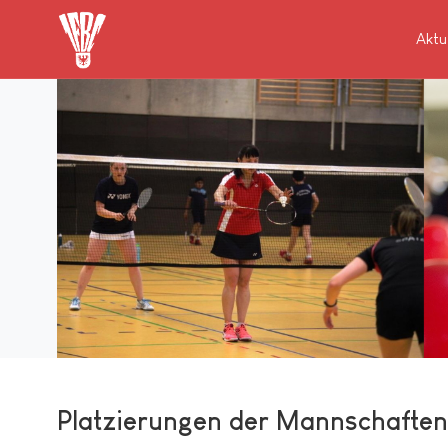
Aktu
Platzierungen der Mannschaften