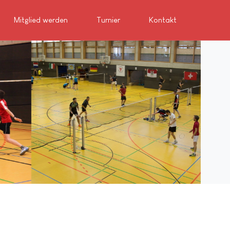
Mitglied werden
Turnier
Kontakt