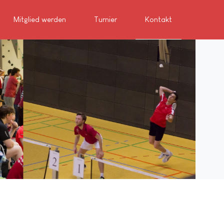
Mitglied werden
Turnier
Kontakt