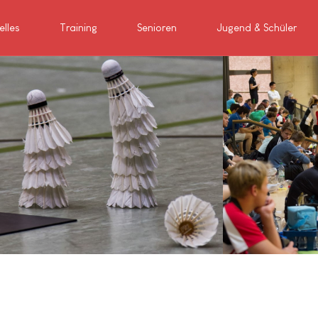
elles
Training
Senioren
Jugend & Schüler