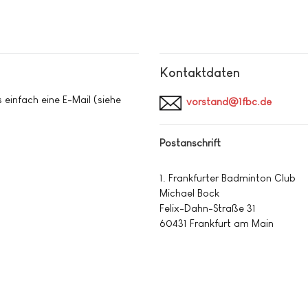
Kontaktdaten
 einfach eine E-Mail (siehe
vorstand@1fbc.de
Postanschrift
1. Frankfurter Badminton Club
Michael Bock
Felix-Dahn-Straße 31
60431 Frankfurt am Main